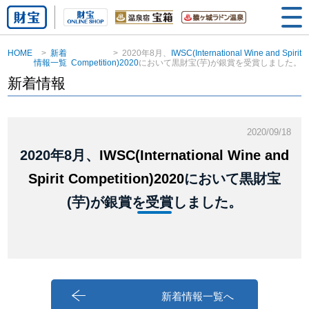
HOME
新着
2020年8月、
IWSC(International Wine and Spirit
情報一覧
Competition)2020
において黒財宝(芋)が銀賞を受賞しました。
新着情報
2020/09/18
2020年8月、
IWSC(International Wine and
Spirit Competition)2020
において黒財宝
(芋)が銀賞を受賞しました。
新着情報一覧へ