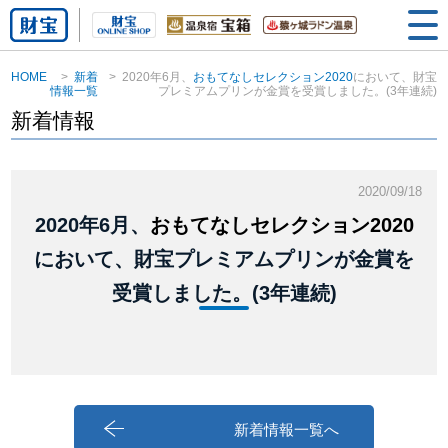
HOME
新着
2020年6月、
おもてなしセレクション2020
において、財宝
情報一覧
プレミアムプリンが金賞を受賞しました。(3年連続)
新着情報
2020/09/18
2020年6月、
おもてなしセレクション2020
において、財宝プレミアムプリンが金賞を
受賞しました。(3年連続)
新着情報一覧へ