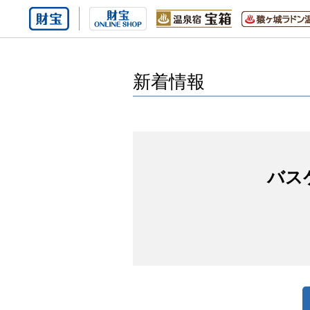
新着情報
バス