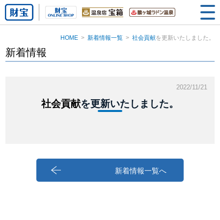
HOME
新着情報一覧
社会貢献
を更新いたしました。
新着情報
2022/11/21
社会貢献
を更新いたしました。
新着情報一覧へ