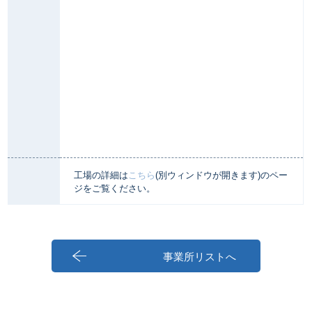
工場の詳細は
こちら
(別ウィンドウが開きます)のペー
ジをご覧ください。
事業所リストへ