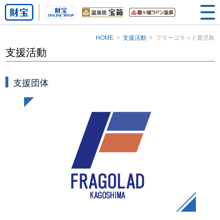
HOME
支援活動
フラーゴラッド鹿児島
支援活動
支援団体