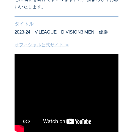
いいたします。
タイトル
2023-24 V.LEAGUE DIVISION3 MEN 優勝
オフィシャル公式サイト ≫